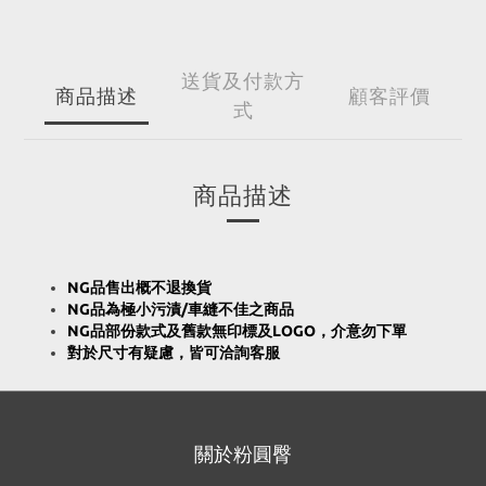
送貨及付款方
商品描述
顧客評價
式
商品描述
NG品售出概不退換貨
NG品為極小污漬/車縫不佳之商品
NG品部份款式及舊款無印標及LOGO，介意勿下單
對於尺寸有疑慮，皆可洽詢客服
關於粉圓臀