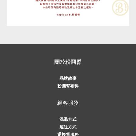
關於粉圓臀
品牌故事
粉圓臀布料
顧客服務
洗滌方式
運送方式
退換貨服務