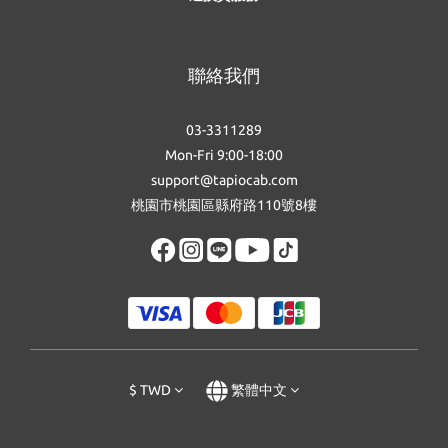
聯絡我們
03-3311289
Mon-Fri 9:00-18:00
support@tapiocab.com
桃園市桃園區縣府路110號8樓
$
TWD
繁體中文