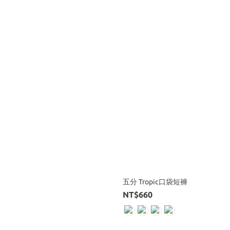
五分 Tropic口袋短褲
NT$660